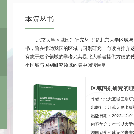
本院丛书
“北京大学区域国别研究丛书”是北京大学区域
书，旨在推动我国的区域与国别研究，向读者推介
有志于这个领域的学者尤其是北大学者提供方便的
个区域与国别研究领域的集中阅读园地。
区域国别研究的理
的探索
作者：北大区域国别研
出版社：江苏人民出版
出版日期：2022-12-01
内容简介：本书以大学
域国别学科建设的未来