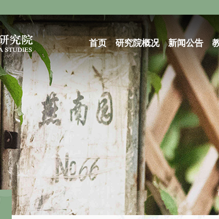
首页
研究院概况
新闻公告