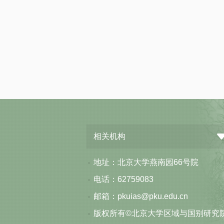
相关机构
地址：北京大学燕南园66号院
电话：62759083
邮箱：pkuias@pku.edu.cn
版权所有©北京大学区域与国别研究