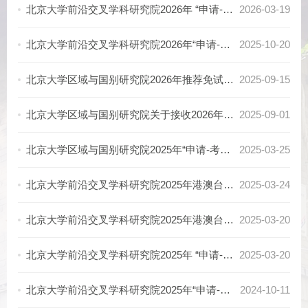
北京大学前沿交叉学科研究院2026年 “申请-考核制”博士研究生复试名单及复试安排
2026-03-19
北京大学前沿交叉学科研究院2026年“申请-考核制”博士研究生招生说明
2025-10-20
北京大学区域与国别研究院2026年推荐免试研究生复试安排及复试名单
2025-09-15
北京大学区域与国别研究院关于接收2026年推荐免试（直博）研究生的说明
2025-09-01
北京大学区域与国别研究院2025年“申请-考核制”博士研究生、港澳台人士、留学生攻读博士学位研究生招生复试面试名单
2025-03-25
北京大学前沿交叉学科研究院2025年港澳台人士、留学生攻读硕士/博士学位研究生复试名单及复试安排
2025-03-24
北京大学前沿交叉学科研究院2025年港澳台人士、留学生攻读硕士/博士学位研究生复试名单及复试安排
2025-03-20
北京大学前沿交叉学科研究院2025年 “申请-考核制”博士研究生复试名单及复试安排
2025-03-20
北京大学前沿交叉学科研究院2025年“申请-考核制”博士研究生招生说明
2024-10-11