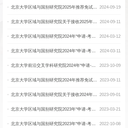
北京大学区域与国别研究院2025年推荐免试研究生复试安排及复试名单
2024-09-19
北京大学区域与国别研究院关于接收2025年推荐免试（直博）研究生的说明
2024-09-11
北京大学区域与国别研究院2024年“申请-考核制”博士研究生复试面试名单
2024-03-12
北京大学区域与国别研究院2024年“申请-考核制”博士研究生复试名单及复试安排
2024-03-11
北京大学前沿交叉学科研究院2024年“申请-考核制”博士研究生招生说明
2023-10-09
北京大学区域与国别研究院2024年推荐免试研究生复试安排及复试名单
2023-09-11
北京大学区域与国别研究院关于接收2024年推荐免试研究生的说明
2023-09-01
北京大学区域与国别研究院2023年“申请-考核制” 博士研究生复试名单及复试安排
2023-03-21
北京大学区域与国别研究院2023年“申请-考核制”博士研究生招生说明
2022-10-08