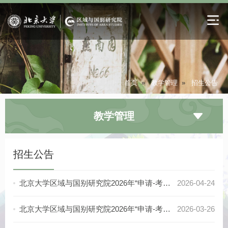
首页
»
教学管理
»
招生公告
教学管理
招生公告
北京大学区域与国别研究院2026年“申请-考核制”博士研究生招生拟录取名单公示
2026-04-24
北京大学区域与国别研究院2026年“申请-考核制”博士研究生招生复试面试名单
2026-03-26