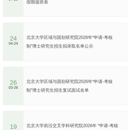
假期值班表
24
北京大学区域与国别研究院2026年“申请-考核
04-24
制”博士研究生招生拟录取名单公示
26
北京大学区域与国别研究院2026年“申请-考核
03-26
制”博士研究生招生复试面试名单
19
北京大学前沿交叉学科研究院2026年 “申请-考核