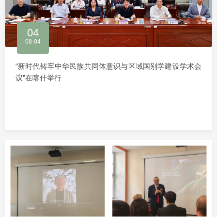
04
08-04
“新时代铸牢中华民族共同体意识与区域国别学建设学术会
议”在喀什举行