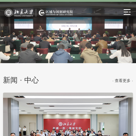
新闻 · 中心
· 查看更多 ·