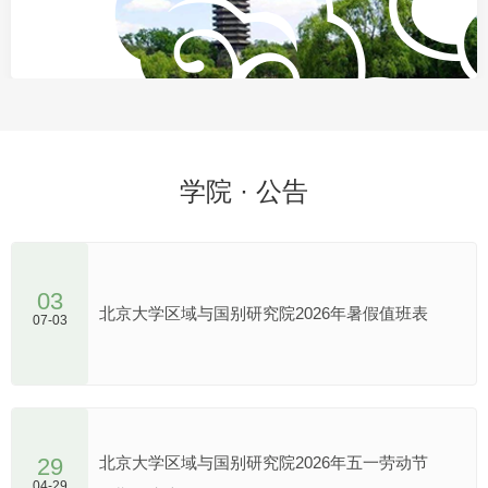
学院 · 公告
03
北京大学区域与国别研究院2026年暑假值班表
07-03
29
北京大学区域与国别研究院2026年五一劳动节
04-29