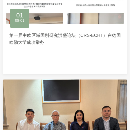
01
08-01
第一届中欧区域国别研究洪堡论坛（CRS-ECHT）在德国
哈勒大学成功举办