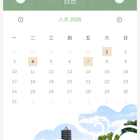
日历
八月 2026
一
二
三
四
五
六
日
27
28
29
30
31
1
2
3
4
5
6
7
8
9
10
11
12
13
14
15
16
17
18
19
20
21
22
23
24
25
26
27
28
29
30
31
1
2
3
4
5
6