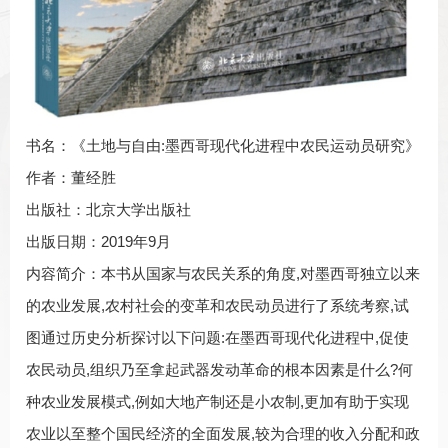
书名：《土地与自由:墨西哥现代化进程中农民运动员研究》
作者：董经胜
出版社：北京大学出版社
出版日期：2019年9月
内容简介：本书从国家与农民关系的角度,对墨西哥独立以来
的农业发展,农村社会的变革和农民动员进行了系统考察,试
图通过历史分析探讨以下问题:在墨西哥现代化进程中,促使
农民动员,组织乃至拿起武器发动革命的根本因素是什么?何
种农业发展模式,例如大地产制还是小农制,更加有助于实现
农业以至整个国民经济的全面发展,较为合理的收入分配和政