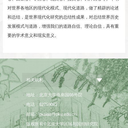
对世界各地区的现代化模式、现代化道路，做了精辟的论述
和总结，是世界现代化研究的总结性成果，对总结世界历史
发展模式与道路，增强我们的道路自信、理论自信，具有重
要的学术意义和现实意义。
相关机构
地址：北京大学燕南园66号院
电话：62759083
邮箱：pkuias@pku.edu.cn
版权所有©北京大学区域与国别研究院