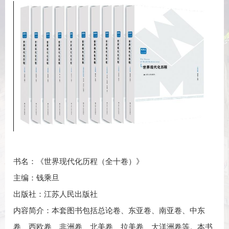
书名：《世界现代化历程（全十卷）》
主编：钱乘旦
出版社：江苏人民出版社
内容简介：本套图书包括总论卷、东亚卷、南亚卷、中东
卷、西欧卷、非洲卷、北美卷、拉美卷、大洋洲卷等。本书