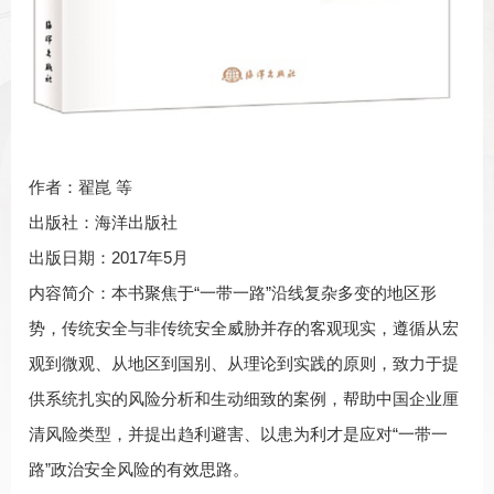
作者：翟崑 等
出版社：海洋出版社
出版日期：2017年5月
内容简介：本书聚焦于“一带一路”沿线复杂多变的地区形
势，传统安全与非传统安全威胁并存的客观现实，遵循从宏
观到微观、从地区到国别、从理论到实践的原则，致力于提
供系统扎实的风险分析和生动细致的案例，帮助中国企业厘
清风险类型，并提出趋利避害、以患为利才是应对“一带一
路”政治安全风险的有效思路。