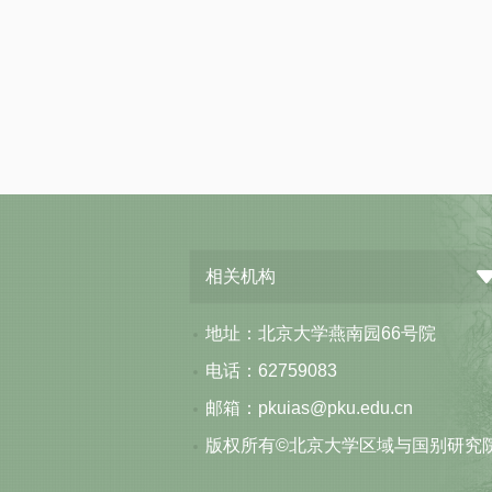
相关机构
地址：北京大学燕南园66号院
电话：62759083
邮箱：pkuias@pku.edu.cn
版权所有©北京大学区域与国别研究