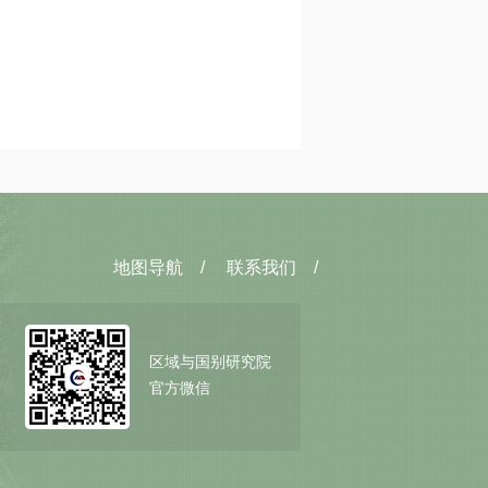
地图导航
/
联系我们
/
区域与国别研究院
官方微信