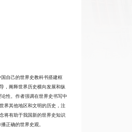
中国自己的世界史教科书搭建框
指导，阐释世界历史横向发展和纵
理论性。作者强调在世界史书写中
的世界其他地区和文明的历史，注
理念将有助于我国新的世界史知识
传播正确的世界史观。