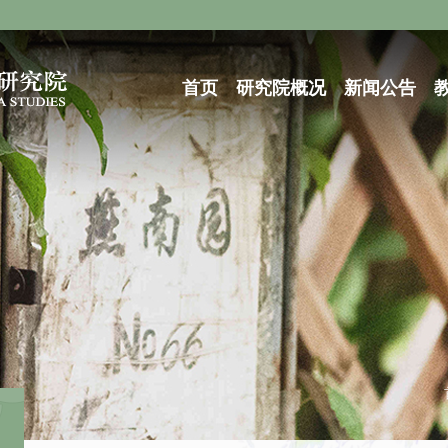
首页
研究院概况
新闻公告