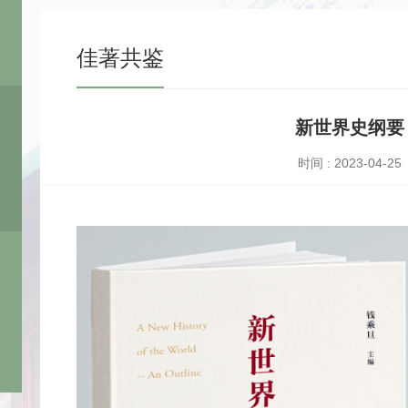
佳著共鉴
新世界史纲要
时间 : 2023-04-25