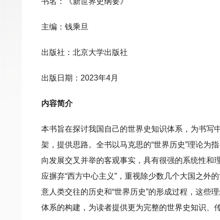
书名：《新世界史纲要》
主编：钱乘旦
出版社：北京大学出版社
出版日期：2023年4月
内容简介
本书旨在探讨我国自己的世界史知识体系，为书写
架，提供思路。全书以马克思的“世界历史”理论为
向发展交叉并举的客观事实，具有很强的系统性和
应摒弃“西方中心主义”，重视除少数几个大国之外
意人类交往的历史和“世界历史”的形成过程，这些
体系的构建，为读者提供更为完整的世界史知识、