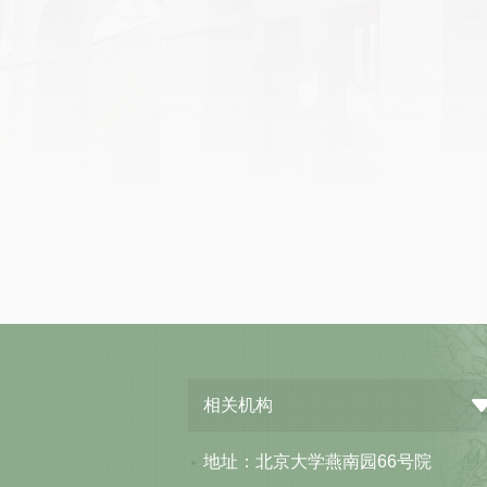
相关机构
地址：北京大学燕南园66号院