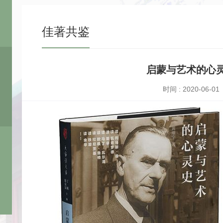
佳著共鉴
启蒙与艺术的心
时间 : 2020-06-01