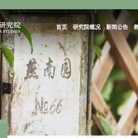
首页
研究院概况
新闻公告