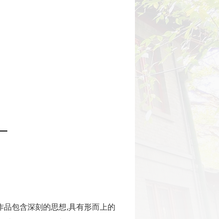
作品包含深刻的思想,具有形而上的