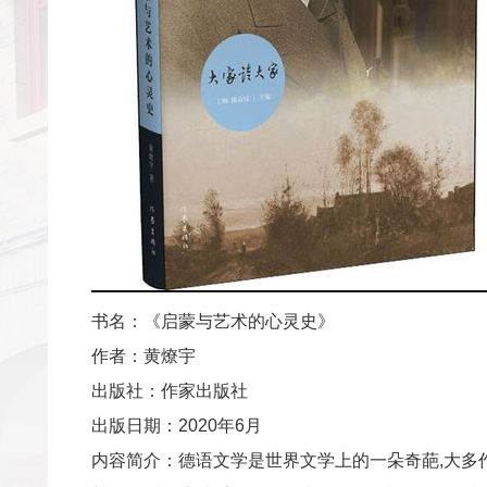
书名：《启蒙与艺术的心灵史》
作者：黄燎宇
出版社：作家出版社
出版日期：2020年6月
内容简介：德语文学是世界文学上的一朵奇葩,大多