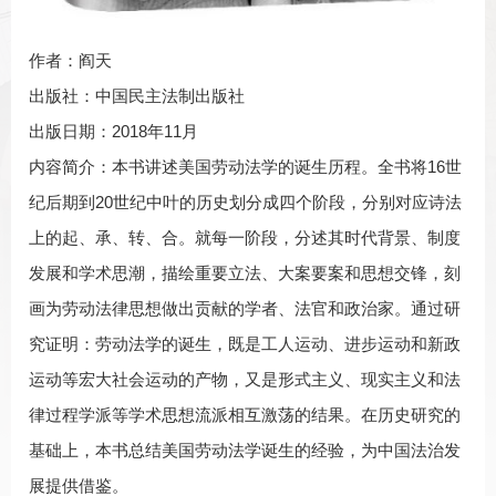
作者：阎天
出版社：中国民主法制出版社
出版日期：2018年11月
内容简介：本书讲述美国劳动法学的诞生历程。全书将16世
纪后期到20世纪中叶的历史划分成四个阶段，分别对应诗法
上的起、承、转、合。就每一阶段，分述其时代背景、制度
发展和学术思潮，描绘重要立法、大案要案和思想交锋，刻
画为劳动法律思想做出贡献的学者、法官和政治家。通过研
究证明：劳动法学的诞生，既是工人运动、进步运动和新政
运动等宏大社会运动的产物，又是形式主义、现实主义和法
律过程学派等学术思想流派相互激荡的结果。在历史研究的
基础上，本书总结美国劳动法学诞生的经验，为中国法治发
展提供借鉴。