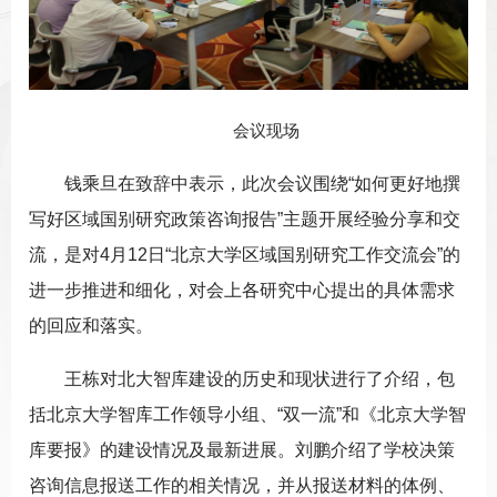
会议现场
钱乘旦在致辞中表示，此次会议围绕“如何更好地撰
写好区域国别研究政策咨询报告”主题开展经验分享和交
流，是对4月12日“北京大学区域国别研究工作交流会”的
进一步推进和细化，对会上各研究中心提出的具体需求
的回应和落实。
王栋对北大智库建设的历史和现状进行了介绍，包
括北京大学智库工作领导小组、“双一流”和《北京大学智
库要报》的建设情况及最新进展。刘鹏介绍了学校决策
咨询信息报送工作的相关情况，并从报送材料的体例、