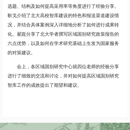
选题、结构及如何提高采用率等角度进行了经验分享。
靳戈介绍了北大高校智库建设的特色和报送渠道建设情
况，并结合具体案例深入详细地分析了如何进行成果转
化。翟崑分享了北大学者撰写区域国别研究政策报告的
六点优势，以及如何在学术研究基础上生发为国家服务
的对策建议。
会上，各区域国别研究中心就四位老师的经验分享
进行了细致的交流和讨论，并对如何提高区域国别研究
智库工作的成效提出了期望和建议。