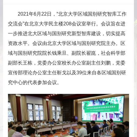
2021年6月22日，“北京大学区域国别研究智库工作
交流会”在北京大学民主楼208会议室举行。会议旨在进
一步推进北大区域与国别研究新型智库建设，切实提高
资政水平。会议由北京大学区域与国别研究院主办。区
域与国别研究院院长钱乘旦、副院长翟崑，社会科学部
副部长王栋，党委办公室校长办公室副主任刘鹏，党委
宣传部理论办公室主任靳戈以及39位来自各区域国别研
究中心的代表参加会议。