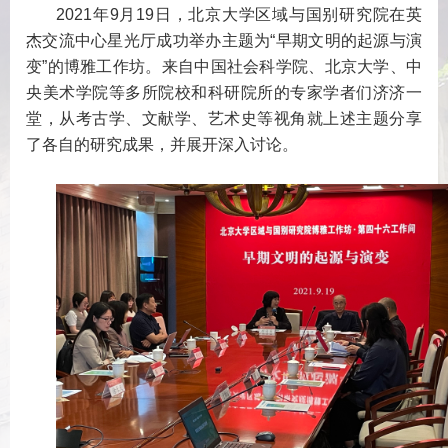
2021年9月19日，北京大学区域与国别研究院在英
杰交流中心星光厅成功举办主题为“早期文明的起源与演
变”的博雅工作坊。来自中国社会科学院、北京大学、中
央美术学院等多所院校和科研院所的专家学者们济济一
堂，从考古学、文献学、艺术史等视角就上述主题分享
了各自的研究成果，并展开深入讨论。