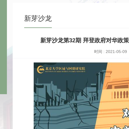
新芽沙龙
新芽沙龙第32期 拜登政府对华政
时间 : 2021-05-09