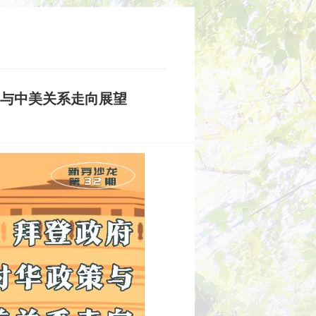
策与中美关系走向展望