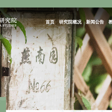
首页
研究院概况
新闻公告