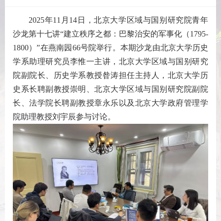
2025年11月14日，北京大学区域与国别研究院青年
沙龙第十七讲“建立秩序之都：巴黎治安的军事化（1795-
1800）”在燕南园66号院举行。本期沙龙由北京大学历史
学系助理研究员李惟一主讲，北京大学区域与国别研究
院副院长、历史学系教授昝涛担任主持人，北京大学历
史系长聘副教授崇明、北京大学区域与国别研究院副院
长、法学院长聘副教授章永乐以及北京大学政府管理学
院助理教授刘宇辰参与讨论。