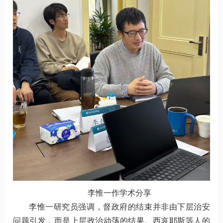
李惟一作学术分享
李惟一研究员强调，督政府的结束并非由下层治安
问题引发，而是上层政治动荡的结果。西哀耶斯等人的