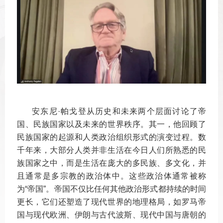
安东尼
·
帕戈登从历史和未来两个层面讨论了帝
国、民族国家以及未来的世界秩序。其一，他回顾了
民族国家的起源和人类政治组织形式的演变过程。数
千年来，大部分人类并非生活在今日人们所熟悉的民
族国家之中，而是生活在庞大的多民族、多文化，并
且通常是多宗教的政治体中。这些政治体通常被称
为“帝国”。帝国不仅比任何其他政治形式都持续的时间
更长，它们还塑造了现代世界的地理格局，如罗马帝
国与现代欧洲、伊朗与古代波斯、现代中国与唐朝的