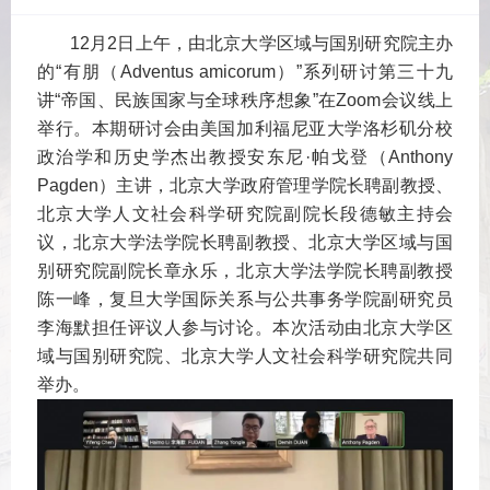
12月2日上午，由北京大学区域与国别研究院主办
的“有朋（Adventus amicorum）”系列研讨第三十九
讲“帝国、民族国家与全球秩序想象”在Zoom会议线上
举行。本期研讨会由美国加利福尼亚大学洛杉矶分校
政治学和历史学杰出教授安东尼·帕戈登（Anthony
Pagden）主讲，北京大学政府管理学院长聘副教授、
北京大学人文社会科学研究院副院长段德敏主持会
议，北京大学法学院长聘副教授、北京大学区域与国
别研究院副院长章永乐，北京大学法学院长聘副教授
陈一峰，复旦大学国际关系与公共事务学院副研究员
李海默担任评议人参与讨论。本次活动由北京大学区
域与国别研究院、北京大学人文社会科学研究院共同
举办。