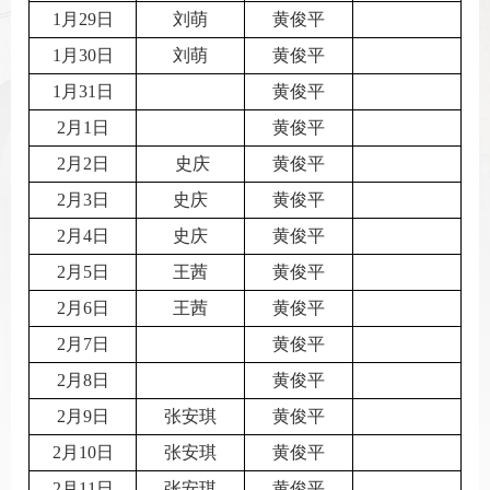
1
月29日
刘萌
黄俊平
1
月30日
刘萌
黄俊平
1
月31日
黄俊平
2
月1日
黄俊平
2
月2日
史庆
黄俊平
2
月3日
史庆
黄俊平
2
月4日
史庆
黄俊平
2
月5日
王茜
黄俊平
2
月6日
王茜
黄俊平
2
月7日
黄俊平
2
月8日
黄俊平
2
月9日
张安琪
黄俊平
2
月10日
张安琪
黄俊平
2
月11日
张安琪
黄俊平