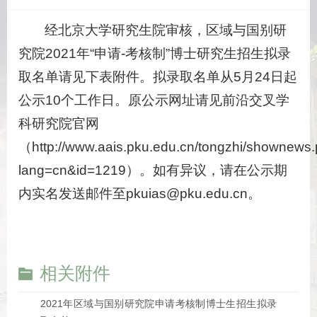
经北京大学研究生院审核，区域与国别研
究院2021年“申请-考核制”博士研究生招生拟录
取名单请见下表附件。拟录取名单从5月24日起
公示10个工作日。原公示网址请见前沿交叉学
科研究院官网
（http://www.aais.pku.edu.cn/tongzhi/shownews
lang=cn&id=1219）。如有异议，请在公示期
内实名发送邮件至pkuias@pku.edu.cn。
相关附件
2021年区域与国别研究院申请考核制博士生招生拟录