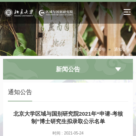
首页
»
新闻公告
»
通知公告
新闻公告
通知公告
北京大学区域与国别研究院2021年“申请-考核
制”博士研究生拟录取公示名单
时间 : 2021-05-24