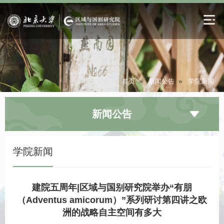
首页
»
新闻公告
»
学院新闻
新闻公告
学院新闻
建院五周年|区域与国别研究院举办“有朋
（Adventus amicorum）”系列研讨第四讲之欧
洲的战略自主空间有多大