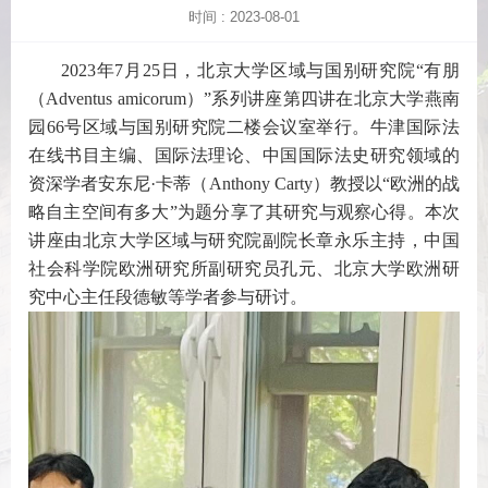
时间 : 2023-08-01
2023年7月25日，北京大学区域与国别研究院“有朋
（Adventus amicorum）”系列讲座第四讲在北京大学燕南
园66号区域与国别研究院二楼会议室举行。牛津国际法
在线书目主编、国际法理论、中国国际法史研究领域的
资深学者安东尼·卡蒂（Anthony Carty）教授以“欧洲的战
略自主空间有多大”为题分享了其研究与观察心得。本次
讲座由北京大学区域与研究院副院长章永乐主持，中国
社会科学院欧洲研究所副研究员孔元、北京大学欧洲研
究中心主任段德敏等学者参与研讨。