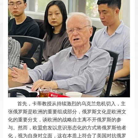
首先，卡蒂教授从持续激烈的乌克兰危机切入，主
张俄罗斯是欧洲的重要组成部分，俄罗斯文化是欧洲文
化的重要分支，谈欧洲的战略自主离不开俄罗斯的参
与。然而，欧盟愈发以意识形态化的方式将俄罗斯他者
化，视为自身对立面，这在本质上符合了美国对抗俄罗