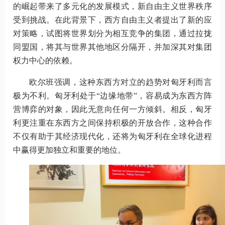
的崛起带来了多元化的发展模式，新自由主义世界秩序
受到挑战。在此背景下，西方自由主义者提出了新的应
对策略，试图将世界划分为相互竞争的集团，通过拉拢
同盟国，将其与世界其他地区分隔开，并加深其对集团
权力中心的依赖。
欧尔班强调，这种东西方对立的趋势对匈牙利而言
极为不利。匈牙利处于“边缘地带”，容易成为东西方阵
营博弈的对象，因此无意向任何一方倾斜。相反，匈牙
利更注重在东西方之间保持积极的开放合作，这种合作
不仅有助于其经济现代化，还将为匈牙利在全球化进程
中赢得更加独立和重要的地位。