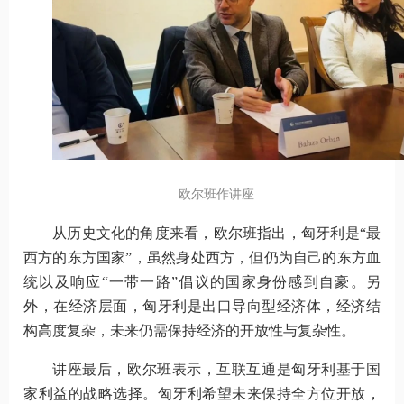
欧尔班作讲座
从历史文化的角度来看，欧尔班指出，匈牙利是“最
西方的东方国家”，虽然身处西方，但仍为自己的东方血
统以及响应“一带一路”倡议的国家身份感到自豪。另
外，在经济层面，匈牙利是出口导向型经济体，经济结
构高度复杂，未来仍需保持经济的开放性与复杂性。
讲座最后，欧尔班表示，互联互通是匈牙利基于国
家利益的战略选择。匈牙利希望未来保持全方位开放，