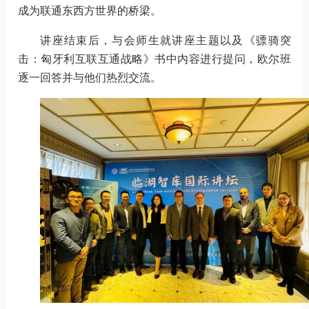
成为联通东西方世界的桥梁。
讲座结束后，与会师生就讲座主题以及《骠骑突
击：匈牙利互联互通战略》书中内容进行提问，欧尔班
逐一回答并与他们热烈交流。