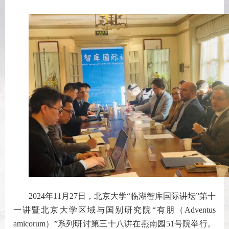
2024年11月27日，北京大学“临湖智库国际讲坛”第十
一讲暨北京大学区域与国别研究院“有朋（Adventus
amicorum）”系列研讨第三十八讲在燕南园51号院举行。