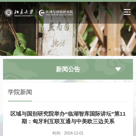
首页
»
新闻公告
»
学院新闻
新闻公告
学院新闻
区域与国别研究院举办“临湖智库国际讲坛”第11
期：匈牙利互联互通与中美欧三边关系
时间 : 2024-12-01