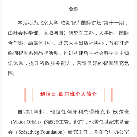
合影
本活动为北京大学“临湖智库国际讲坛”第十一期，
由社会科学部、区域与国别研究院主办，人事部、国际
合作部、融媒体中心、北京大学出版社协办，旨在打造
临湖智库系列品牌活动，推进构建哲学社会科学自主知
识体系，提升咨政服务能力，营造良好的智库研究氛
围。
鲍拉日·欧尔班个人简介
自2021年起，他担任匈牙利总理维克多·欧尔班
（Viktor Orbán）的政治主管。此前，他曾任世纪末基金
会（Századvég Foundation）研究主任，并在总理办公室