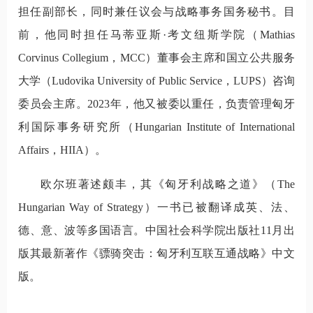
担任副部长，同时兼任议会与战略事务国务秘书。目
前，他同时担任马蒂亚斯·考文纽斯学院（Mathias
Corvinus Collegium，MCC）董事会主席和国立公共服务
大学（Ludovika University of Public Service，LUPS）咨询
委员会主席。2023年，他又被委以重任，负责管理匈牙
利国际事务研究所（Hungarian Institute of International
Affairs，HIIA）。
欧尔班著述颇丰，其《匈牙利战略之道》（The
Hungarian Way of Strategy）一书已被翻译成英、法、
德、意、波等多国语言。中国社会科学院出版社11月出
版其最新著作《骠骑突击：匈牙利互联互通战略》中文
版。