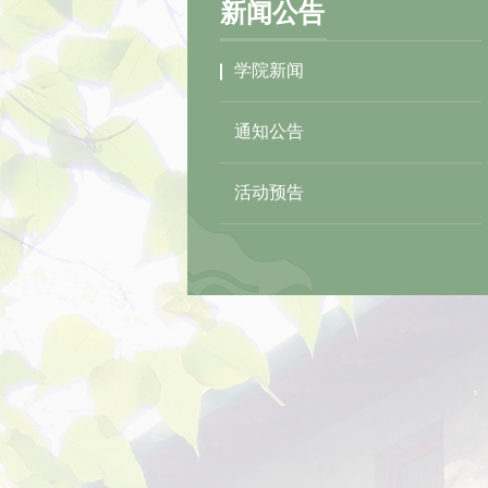
新闻公告
学院新闻
通知公告
活动预告