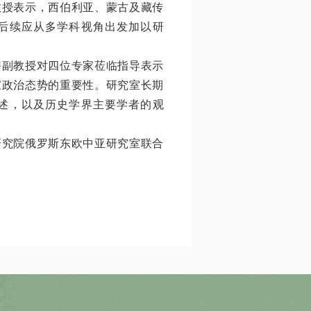
教授表示，西伯利亚、蒙古及藏传
后续应从多学科视角出发加以研
聘副教授对四位专家莅临指导表示
家政治态势的重要性。研究室长期
述，以及历史学界主要学者的观
研究院俄罗斯东欧中亚研究室联合