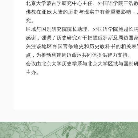
北京大学蒙古学研究中心主任、外国语学院王浩
佛教在亚欧大陆的历史与现实中有着重要影响，
究。
区域与国别研究院院长助理、外国语学院施越长
感谢，强调了历史研究对于把握俄罗斯及周边国
关注该地区各国官修通史和历史教科书的相关表
点，为推动构建周边命运共同体提供智力支持。
会议由北京大学历史学系与北京大学区域与国别
主办。