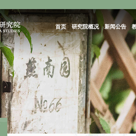
首页
研究院概况
新闻公告