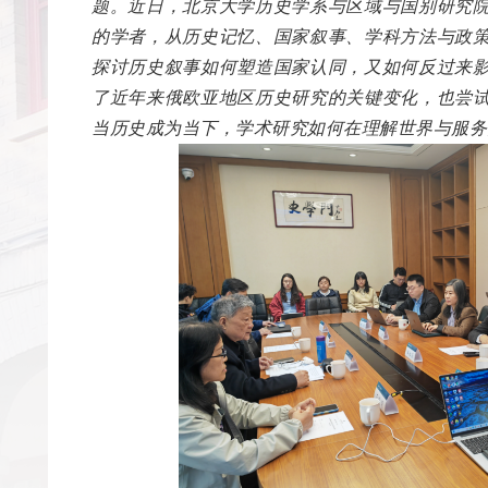
题。近日，北京大学历史学系与区域与国别研究
的学者，从历史记忆、国家叙事、学科方法与政
探讨历史叙事如何塑造国家认同，又如何反过来
了近年来俄欧亚地区历史研究的关键变化，也尝
当历史成为当下，学术研究如何在理解世界与服务