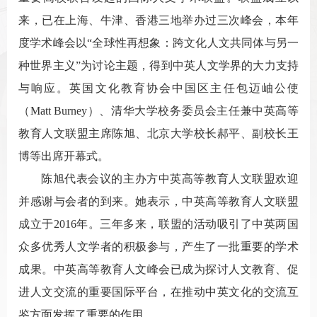
来，已在上海、牛津、香港三地举办过三次峰会，本年
度学术峰会以“全球性再想象：跨文化人文共同体与另一
种世界主义”为讨论主题，得到中英人文学界的大力支持
与响应。英国文化教育协会中国区主任包迈岫公使
（Matt Burney）
、清华大学校务委员会主任兼中英高等
教育人文联盟主席陈旭、北京大学校长郝平、副校长王
博等出席开幕式。
陈旭代表会议的主办方中英高等教育人文联盟欢迎
并感谢与会者的到来。她表示，中英高等教育人文联盟
成立于2016年。三年多来，联盟的活动吸引了中英两国
众多优秀人文学者的积极参与，产生了一批重要的学术
成果。中英高等教育人文峰会已成为探讨人文教育、促
进人文交流的重要国际平台，在推动中英文化的交流互
鉴方面发挥了重要的作用。