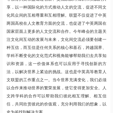
享，以一种国际化的方式推动人文的交流，促进不同文
化民众间的互相尊重和互相理解。联盟不仅促进了中英
两国高校在人文教育方面的交流，也促进了中英两国在
国家层面上更多的人文交流和合作。今年峰会的主题关
注文化间互动的发展与未来，文化间交流必须要创建一
种互信，而互信是任何关系的核心和基石，跨越国界、
学科不断变化的文化范式和视角能够帮助我们去共享知
识和资源，这一价值体系也可以应用于寻找创新的方
法，以解决世界上紧迫的挑战。这也是中英高等教育人
文联盟的工作重点之一。当今世界充满变化，我们必须
以合作来推动世界的繁荣发展，使它变得更加安全。人
文跨学科的合作可以帮助我们彼此相互理解、相互信
任，共同欣赏彼此的价值观，充分利用我们的想象，以
史为鉴找到解决方案。