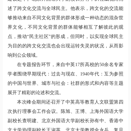
述了跨文化交流与全球民主。他表示，跨文化的交流能
够推动来自不同文化背景的群体形成一种动态的混杂世
界文化，不同文化背景的群体能够相互了解彼此的观
点，推动“民主社区”的形成，但同时，以实现全球民主
为目的的跨文化交流也会出现运转失灵的状况，从而影
响到公众领域。
在专题报告环节，来自中英17所高校的50余名专家
学者围绕早期现代：过去与现在、1940年代：互为参照
的中国与世界、城市与社会：社群的形式和内容等主题
展开了精彩的论述和交流。
本次峰会期间还召开了中英高等教育人文联盟第四
次执行理事会工作会议。陈旭、王博、上海外国语大学
副校长查明建、北京外国语大学副校长孙有中、香港中
文大学协理副校长王淑英、北京大学教授金永兵、复旦