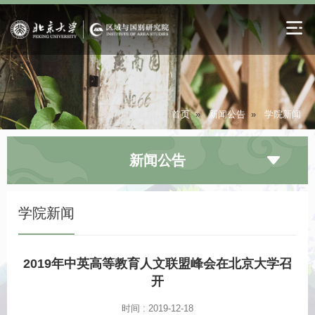
首页
»
新闻公告
»
学院新闻
新闻公告
学院新闻
2019年中英高等教育人文联盟峰会在北京大学召
开
时间 : 2019-12-18