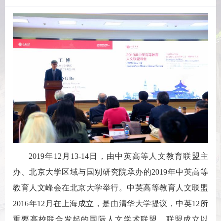
2019年12月13-14日，由中英高等人文教育联盟主
办、北京大学区域与国别研究院承办的2019年中英高等
教育人文峰会在北京大学举行。中英高等教育人文联盟
2016年12月在上海成立，是由清华大学提议，中英12所
重要高校联合发起的国际人文学术联盟。联盟成立以