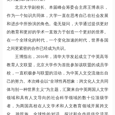
北京大学副校长、本届峰会筹委会主席王博表示，
作为一个知识共同体，大学一直在思考自己在社会发展
和进步中所扮演的角色。毫无疑问，大学通过提供更好
的教育和更好的学术一直致力于创造一个更好的世界。
在一个全球化的时代，一个变化加速的时代，世界各国
之间更紧密的合作已经成为共识。
王博指出，2016年，清华大学发起成立了中英高等
教育人文联盟，北京大学作为首批参加该联盟的成员学
校，一直积极参与联盟的活动，为中英人文交流做出自
己的努力。本次峰会以“全球性再想象：跨文化人文共同
体与别一种世界主义”为主题，汇聚来自中英两国人文学
领域和具有人文导向的社会科学领域的数十位顶级学
者，为两国高校在人文学术和人文教育领域开展跨文
化、跨民族、全球性的对话，探讨和合作提供交流平