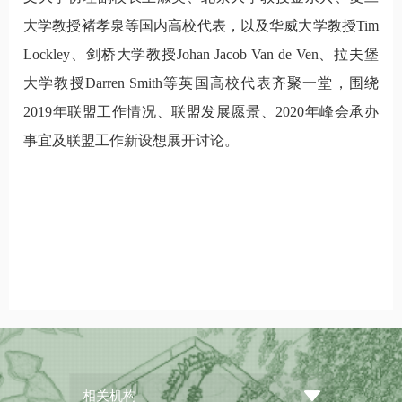
大学教授褚孝泉等国内高校代表，以及华威大学教授
Tim
Lockley
、剑桥大学教授
Johan Jacob Van de Ven
、拉夫堡
大学教授
Darren Smith
等英国高校代表齐聚一堂，围绕
2019年联盟工作情况、联盟发展愿景、2020年峰会承办
事宜及联盟工作新设想展开讨论。
相关机构