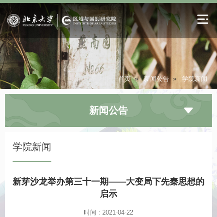
首页
»
新闻公告
»
学院新闻
新闻公告
学院新闻
新芽沙龙举办第三十一期——大变局下先秦思想的
启示
时间 : 2021-04-22