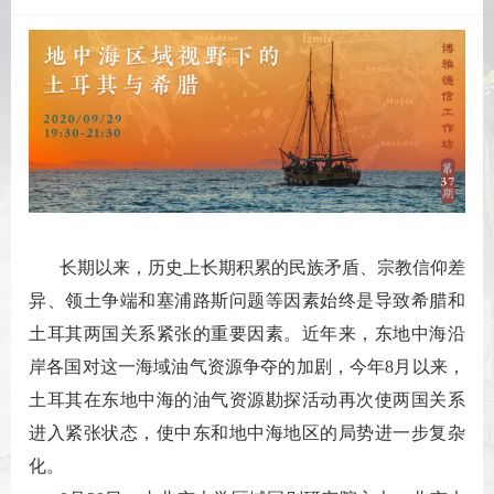
长期以来，历史上长期积累的民族矛盾、宗教信仰差
异、领土争端和塞浦路斯问题等因素始终是导致希腊和
土耳其两国关系紧张的重要因素。近年来，东地中海沿
岸各国对这一海域油气资源争夺的加剧，今年8月以来，
土耳其在东地中海的油气资源勘探活动再次使两国关系
进入紧张状态，使中东和地中海地区的局势进一步复杂
化。