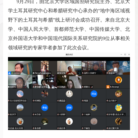
9月29日，由北京大学区域国别研究院主办、北京大
学土耳其研究中心和希腊研究中心承办的“地中海区域视
野下的土耳其与希腊”线上研讨会成功召开。来自北京大
学、中国人民大学、首都师范大学、中国传媒大学、北
京外国语大学和中国现代国际关系研究院的9位从事相关
领域研究的专家学者参加了此次会议。