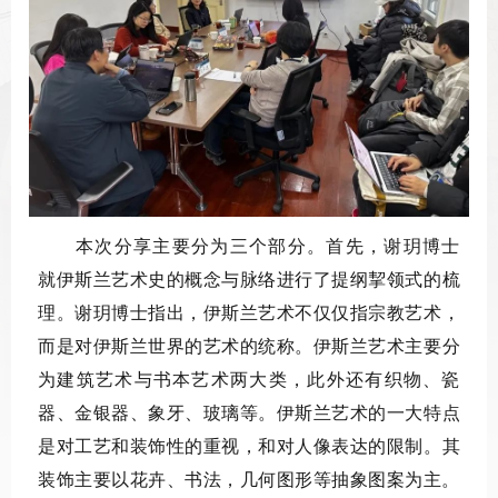
本次分享主要分为三个部分。首先，谢玥博士
就伊斯兰艺术史的概念与脉络进行了提纲挈领式的梳
理。谢玥博士指出，伊斯兰艺术不仅仅指宗教艺术，
而是对伊斯兰世界的艺术的统称。伊斯兰艺术主要分
为建筑艺术与书本艺术两大类，此外还有织物、瓷
器、金银器、象牙、玻璃等。伊斯兰艺术的一大特点
是对工艺和装饰性的重视，和对人像表达的限制。其
装饰主要以花卉、书法，几何图形等抽象图案为主。