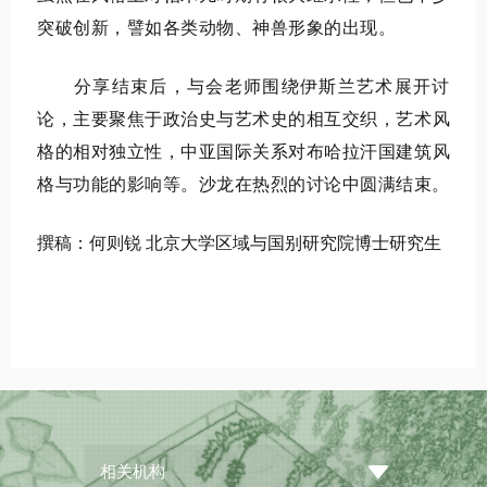
突破创新，譬如各类动物、神兽形象的出现。
分享结束后，与会老师围绕伊斯兰艺术展开讨
论，主要聚焦于政治史与艺术史的相互交织，艺术风
格的相对独立性，中亚国际关系对
布哈拉汗国
建筑风
格与功能的影响等。沙龙在热烈的讨论中圆满结束。
撰稿：何则锐
北京大学区域与国别研究院博士研究生
相关机构