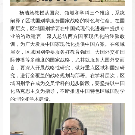
杨洁勉教授从国家、领域和学科三个维度，系统
阐释了区域国别学服务国家战略的特色与使命。在国
家层次，区域国别学要在中国式现代化进程中提供专
业的咨政建言，深入总结西方国家现代化的经验教
训，为广大发展中国家现代化提供中国方案。在领域
层次，区域国别学要服务好教育强国、大国外交和国
际传播等多维度的国家战略，尤其就服务大国外交而
言，要深入开展战略性研究，做好重点区域和国别研
究，进行全覆盖的战略规划与部署。在学科层次，区
域国别学在成为交叉学科的起步阶段，要坚持以中国
化马克思主义为指导，不断推进中国特色区域国别学
的理论和学术建设。