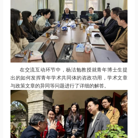
在交流互动环节中，杨洁勉教授就青年博士生提
出的如何发挥青年学术共同体的咨政功用，学术文章
与政策文章的异同等问题进行了详细的解答。