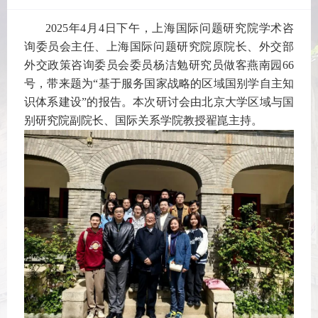
2025年4月4日下午，上海国际问题研究院学术咨
询委员会主任、上海国际问题研究院原院长、外交部
外交政策咨询委员会委员杨洁勉研究员做客燕南园66
号，带来题为“基于服务国家战略的区域国别学自主知
识体系建设”的报告。本次研讨会由北京大学区域与国
别研究院副院长、国际关系学院教授翟崑主持。