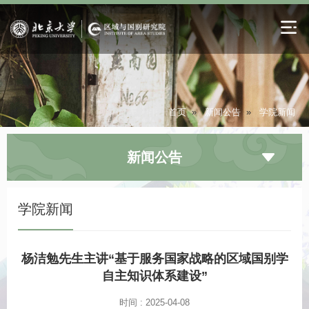
首页
»
新闻公告
»
学院新闻
新闻公告
学院新闻
杨洁勉先生主讲“基于服务国家战略的区域国别学
自主知识体系建设”
时间 : 2025-04-08