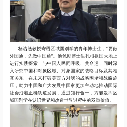
杨洁勉教授寄语区域国别学的青年博士生，“要做
外国通，先做中国通”。他勉励博士生扎根祖国大地上
进行实践探索，与中国人民同呼吸、共命运，同时深
入研究中国和对象区域、对象国家的战略目标及其相
互关系，在未来打破美西方对我的战略围堵和战略施
压，助力中国和广大发展中国家更加主动地推动国际
社会沿着正确轨道发展，通过知行合一，方能发挥区
域国别学在认识世界和改造世界过程中的双重价值。