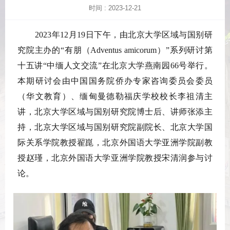
时间 : 2023-12-21
2023年12月19日下午，由北京大学区域与国别研
究院主办的“有朋（Adventus amicorum）”系列研讨第
十五讲“中缅人文交流”在北京大学燕南园66号举行。
本期研讨会由中国国务院侨办专家咨询委员会委员
（华文教育）、缅甸曼德勒福庆学校校长李祖清主
讲，北京大学区域与国别研究院博士后、讲师张添主
持，北京大学区域与国别研究院副院长、北京大学国
际关系学院教授翟崑，北京外国语大学亚洲学院副教
授赵瑾，北京外国语大学亚洲学院教授宋清润参与讨
论。