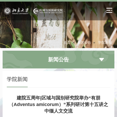
首页
»
新闻公告
»
学院新闻
新闻公告
学院新闻
建院五周年|区域与国别研究院举办“有朋
（Adventus amicorum）”系列研讨第十五讲之
中缅人文交流