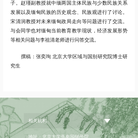
子。赵瑾副教授就中缅两国主体民族与少数民族关系
发展以及缅甸民族的历史观念、民族观进行了讨论。
宋清润教授对未来缅甸政局走向等问题进行了交流。
与会同学也对缅甸当前教育教学现状，经济发展形势
等相关问题与李祖清老师进行问答交流。
撰稿：张奕珣 北京大学区域与国别研究院博士研
究生
相关机构
地址：北京大学燕南园66号院