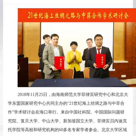
2018年11月25日，由海南师范大学菲律宾研究中心和北京大
学东盟国家研究中心共同主办的“21世纪海上丝绸之路与中菲合
作”学术研讨会在海口举行。来自中国社科院、中国国际问题研
究院、复旦大学、中山大学、新加坡国立大学、菲律宾贝内迪克
托学院等高校和研究机构的60多名专家学者参会。北京大学区域