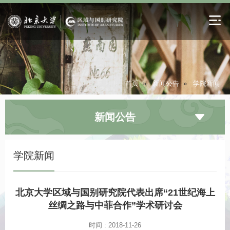
首页
»
新闻公告
»
学院新闻
新闻公告
学院新闻
北京大学区域与国别研究院代表出席“21世纪海上
丝绸之路与中菲合作”学术研讨会
时间 : 2018-11-26