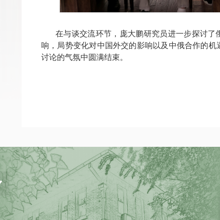
在与谈交流环节，庞大鹏研究员进一步探讨了
响，局势变化对中国外交的影响以及中俄合作的机
讨论的气氛中圆满结束。