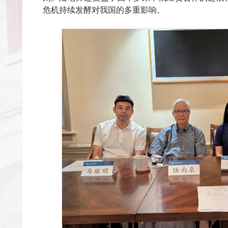
危机持续发酵对我国的多重影响。