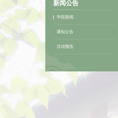
新闻公告
学院新闻
通知公告
活动预告