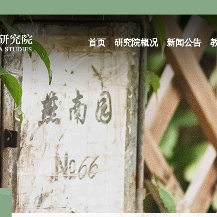
首页
研究院概况
新闻公告