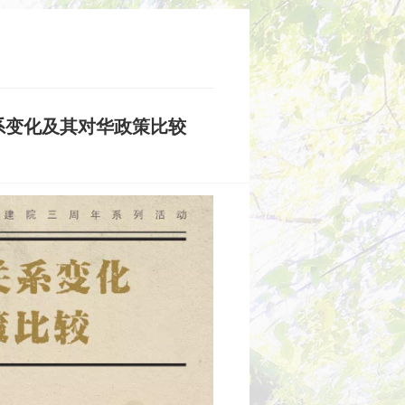
系变化及其对华政策比较