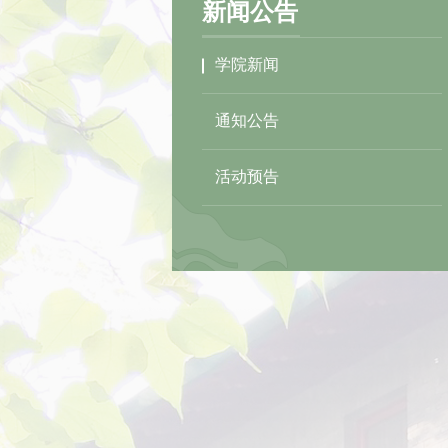
新闻公告
学院新闻
通知公告
活动预告