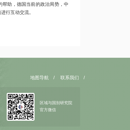
的帮助，德国当前的政治局势，中
题进行互动交流。
地图导航
/
联系我们
/
区域与国别研究院
官方微信