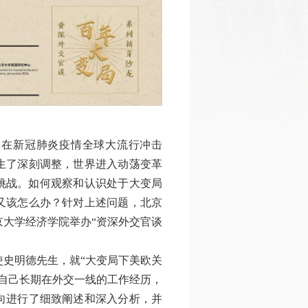
，在新冠肺炎疫情全球大流行冲击
生了深刻调整，世界进入动荡变革
重挑战。如何观察和认识处于大变局
又该怎么办？针对上述问题，北京
大学经济学院举办“资深外交官谈
使史明德先生，就“大变局下美欧关
自己长期在外交一线的工作经历，
向进行了细致阐述和深入分析，并