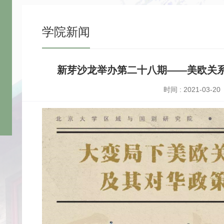
学院新闻
新芽沙龙举办第二十八期——美欧关
时间 : 2021-03-20