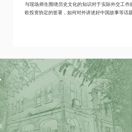
与现场师生围绕历史文化的知识对于实际外交工作
欧投资协定的签署，如何对外讲述好中国故事等话
院