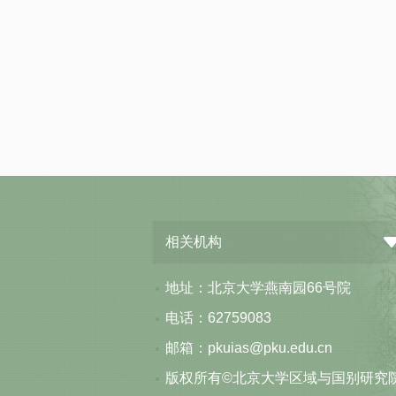
相关机构
地址：北京大学燕南园66号院
电话：62759083
邮箱：pkuias@pku.edu.cn
版权所有©北京大学区域与国别研究