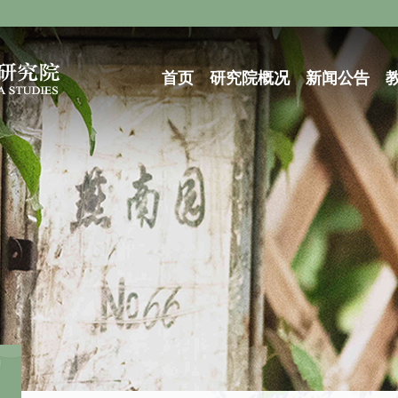
首页
研究院概况
新闻公告