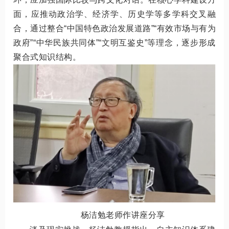
面，应推动政治学、经济学、历史学等多学科交叉融
合，通过整合“中国特色政治发展道路”“有效市场与有为
政府”“中华民族共同体”“文明互鉴史”等理念，逐步形成
聚合式知识结构。
杨洁勉老师作讲座分享