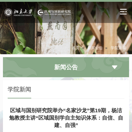
首页
»
新闻公告
»
学院新闻
新闻公告
学院新闻
区域与国别研究院举办“名家沙龙”第19期，杨洁
勉教授主讲“区域国别学自主知识体系：自信、自
建、自强”