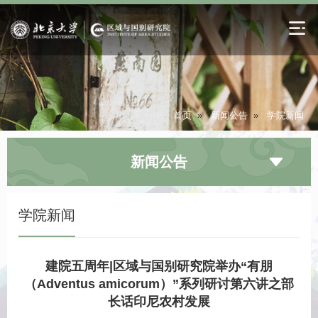
首页
»
新闻公告
»
学院新闻
新闻公告
学院新闻
建院五周年|区域与国别研究院举办“有朋
（Adventus amicorum）”系列研讨第六讲之部
长话印尼农村发展