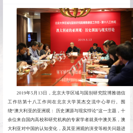
2019年5月13日，北京大学区域与国别研究院博雅德信
工作坊第十八工作间在北京大学英杰交流中心举行。围
绕“澳大利亚的亚洲观： 历史渊源与现实悖论”这一主题，十
余位来自国内高校和研究机构的专家学者就美中澳关系，澳
大利亚对中国的认知变化，及其亚洲观的演变等相关问题进