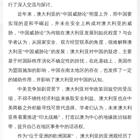
行了深入交流与探讨。
近年来，澳大利亚的“中国威胁论”明显上升，而中国要
实现的是和平崛起，并未在安全上构成对澳大利亚的威
胁，“中国威胁论”为何能在澳大利亚发展到如此程度？与会
学者认为，从国家安全、双方经贸联系的角度，很难解释澳
大利亚“中国威胁论”的发展；澳大利亚对中国的疑虑，主要
基于对国际秩序演化不确定性的担忧，在此基础上，美国作
为盟国施加的影响，中国在南太地区的存在，也发挥了一定
的辅助作用，并影响了澳大利亚对中国的认知。
中美竞争加剧背景下，澳大利亚对华政策回旋空间受压
缩，不得不牺牲经济利益来换取安全利益。澳大利亚也在中
美两极之外积极寻找可替代选择。学者们认为，未来澳大利
亚将着重推进“印太战略”，打造以澳为中心的地缘政治辐射
带，提升自己在地区事务中的话语权。
作为“位于亚洲的欧洲国家”，
澳大利亚的亚洲观经历了