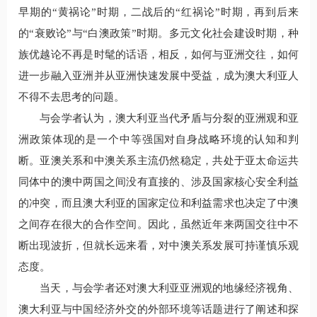
早期的“黄祸论”时期，二战后的“红祸论”时期，再到后来
的“衰败论”与“白澳政策”时期。多元文化社会建设时期，种
族优越论不再是时髦的话语，相反，如何与亚洲交往，如何
进一步融入亚洲并从亚洲快速发展中受益，成为澳大利亚人
不得不去思考的问题。
与会学者认为，澳大利亚当代矛盾与分裂的亚洲观和亚
洲政策体现的是一个中等强国对自身战略环境的认知和判
断。亚澳关系和中澳关系主流仍然稳定，共处于亚太命运共
同体中的澳中两国之间没有直接的、涉及国家核心安全利益
的冲突，而且澳大利亚的国家定位和利益需求也决定了中澳
之间存在很大的合作空间。因此，虽然近年来两国交往中不
断出现波折，但就长远来看，对中澳关系发展可持谨慎乐观
态度。
当天，与会学者还对澳大利亚亚洲观的地缘经济视角、
澳大利亚与中国经济外交的外部环境等话题进行了阐述和探