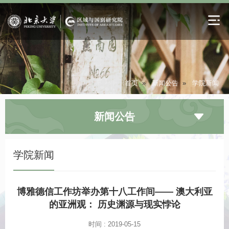
首页
»
新闻公告
»
学院新闻
新闻公告
学院新闻
博雅德信工作坊举办第十八工作间—— 澳大利亚
的亚洲观： 历史渊源与现实悖论
时间 : 2019-05-15