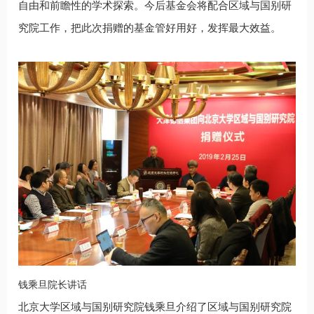
自由和前瞻性的学术探索。今后基金会将配合区域与国别研
究院工作，把此次捐赠的基金管好用好，发挥最大效益。
钱乘旦院长讲话
北京大学区域与国别研究院钱乘旦介绍了区域与国别研究院