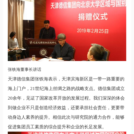
张铁海董事长讲话
天津德信集团张铁海表示，天津滨海新区是一带一路重要的
海上门户，21世纪海上丝绸之路的战略支点。德信集团成立
20余年，见证了国家改革开放的发展过程。我们深深的体会
到做企业不只是创造经济效益，还要承担社会责任，更要带
动身边人素养的提升。相信此次与研究院的通力合作，能够
促进集团员工素质的综合提升和企业的长足发展。