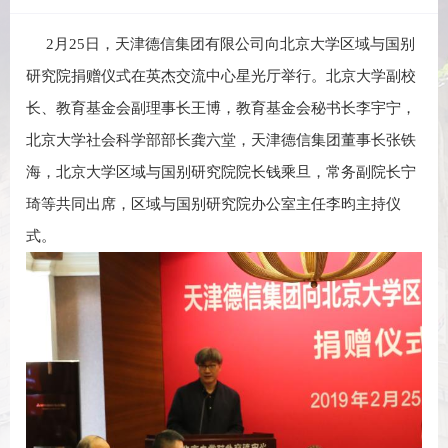
2月25日，天津德信集团有限公司向北京大学区域与国别
研究院捐赠仪式在英杰交流中心星光厅举行。北京大学副校
长、教育基金会副理事长王博，教育基金会秘书长李宇宁，
北京大学社会科学部部长龚六堂，天津德信集团董事长张铁
海，北京大学区域与国别研究院院长钱乘旦，常务副院长宁
琦等共同出席，区域与国别研究院办公室主任李昀主持仪
式。