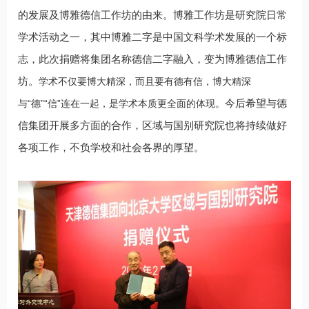
的发展及博雅德信工作坊的由来。博雅工作坊是研究院日常
学术活动之一，其中博雅二字是中国文科学术发展的一个标
志，此次捐赠将集团名称德信二字融入，变为博雅德信工作
坊。
学术不仅要博大精深，而且要有德有信，博大精深
与“德”“信”连在一起，是学术本质更全面的体现。
今后希望与德
信集团开展多方面的合作，区域与国别研究院也将持续做好
各项工作，不负学校和社会各界的厚望。