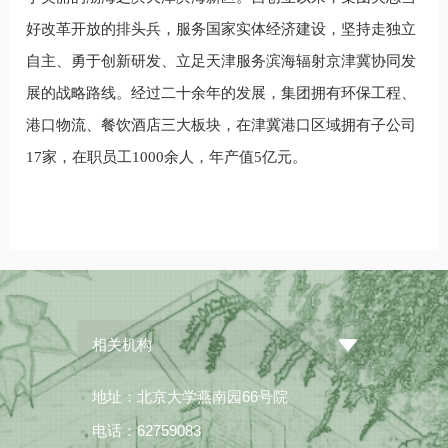
好改革开放的排头兵，服务国家实体经济建设，坚持走独立
自主、勇于创新研发、立足天津服务滨海辐射京津冀协同发
展的战略路线。经过二十余年的发展，集团拥有环保工程、
港口物流、餐饮酒店三大板块，在津冀港口区域拥有子公司
17家，在职员工1000余人，年产值5亿元。
相关机构
地址：北京大学燕南园66号院
电话：62759083