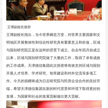
王博副校长致辞
王博副校长指出，当今世界瞬息万变，对世界主要国家和文
明地区开展整体性和综合性研究具有重要意义和价值，区域
与国别研究院正是在这样的背景下成立。自去年四月份成立
以来，区域与国别研究院做了大量的工作，取得了卓有成效
的工作成果。天津德信集团此次捐资将有效支持区域与国别
开展人才培养、学术研究、智库建设和对外交流等多项工
作。今天的捐赠将成为日后研究院与民营企业合作的良好开
端，希望天津德信集团在新的时代背景和环境下取得更好的
发展，为国家和社会的发展贡献做出更大贡献。