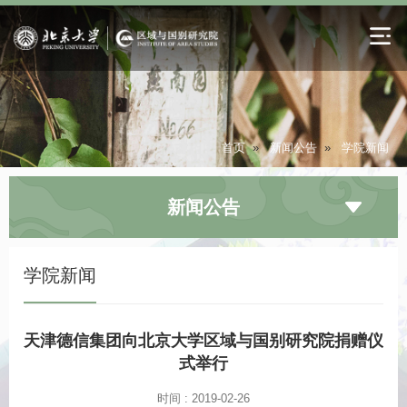
首页
»
新闻公告
»
学院新闻
新闻公告
学院新闻
天津德信集团向北京大学区域与国别研究院捐赠仪
式举行
时间 : 2019-02-26