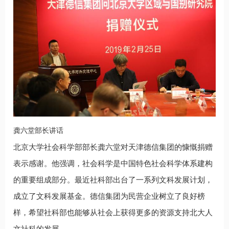
龚六堂部长讲话
北京大学社会科学部部长龚六堂对天津德信集团的慷慨捐赠
表示感谢。他强调，社会科学是中国特色社会科学体系建构
的重要组成部分。最近社科部出台了一系列文科发展计划，
成立了文科发展基金。德信集团为民营企业树立了良好榜
样，希望社科部也能够从社会上获得更多的资源支持北大人
文社科的发展。