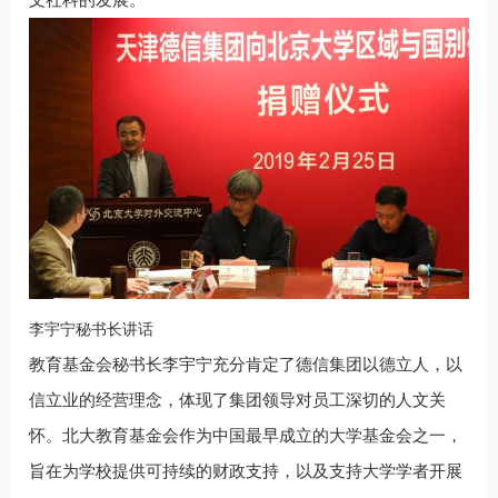
李宇宁秘书长讲话
教育基金会秘书长李宇宁充分肯定了德信集团以德立人，以
信立业的经营理念，体现了集团领导对员工深切的人文关
怀。北大教育基金会作为中国最早成立的大学基金会之一，
旨在为学校提供可持续的财政支持，以及支持大学学者开展