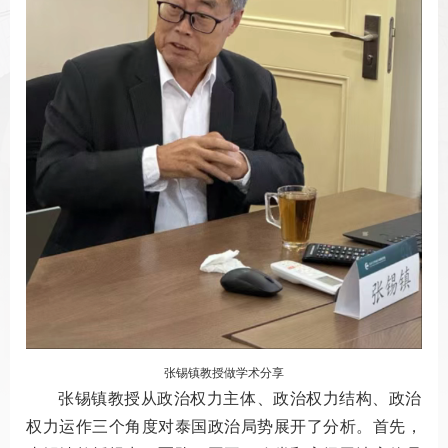
张锡镇教授做学术分享
张锡镇教授从政治权力主体、政治权力结构、政治
权力运作三个角度对泰国政治局势展开了分析。首先，