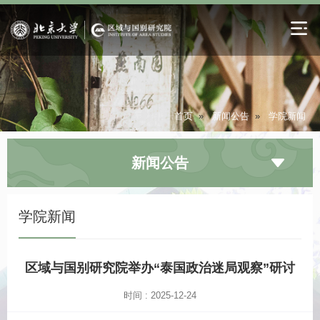
首页
»
新闻公告
»
学院新闻
新闻公告
学院新闻
区域与国别研究院举办“泰国政治迷局观察”研讨
时间 : 2025-12-24