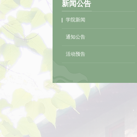
新闻公告
学院新闻
通知公告
活动预告