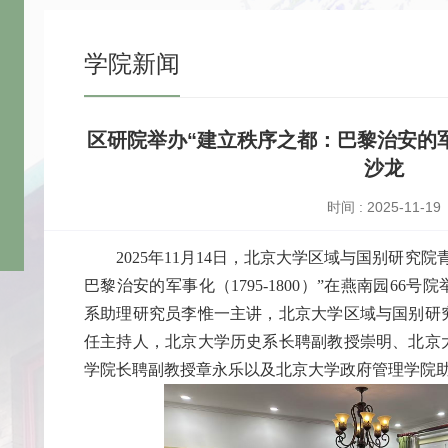
学院新闻
区研院举办“建立秩序之都：巴黎治安的军事化
沙龙
时间 : 2025-11-19
2025年11月14日，北京大学区域与国别研究
巴黎治安的军事化（1795-1800）”在燕南园66
系助理研究员李惟一主讲，北京大学区域与国别研
任主持人，北京大学历史系长聘副教授崇明、北京
学院长聘副教授章永乐以及北京大学政府管理学院