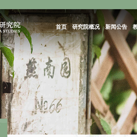
首页
研究院概况
新闻公告