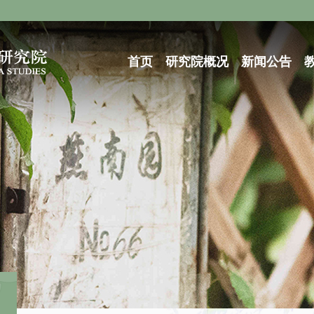
首页
研究院概况
新闻公告