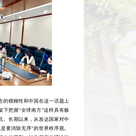
概念的模糊性和中国在这一话题上
架下把握“全球南方”这样具有极
机。长期以来，从发达国家对中
就是要消除无序”的世界秩序观。