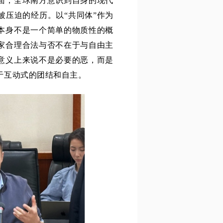
面，全球南方意识到自身的现代
被压迫的经历。以“共同体”作为
本身不是一个简单的物质性的概
家合理合法与否不在于与自由主
意义上来说不是必要的恶，而是
于互动式的团结和自主。