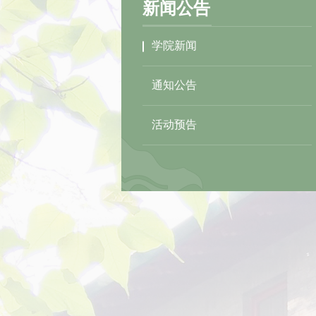
新闻公告
学院新闻
通知公告
活动预告