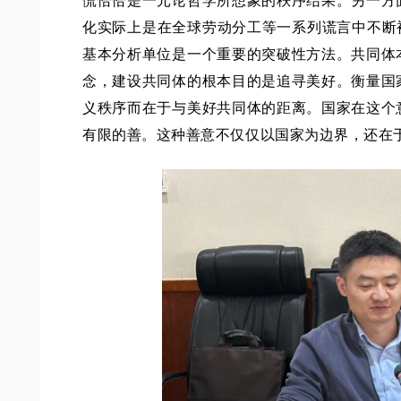
慌恰恰是一元论哲学所想象的秩序结果。另一方
化实际上是在全球劳动分工等一系列谎言中不断
基本分析单位是一个重要的突破性方法。共同体
念，建设共同体的根本目的是追寻美好。衡量国
义秩序而在于与美好共同体的距离。国家在这个
有限的善。这种善意不仅仅以国家为边界，还在