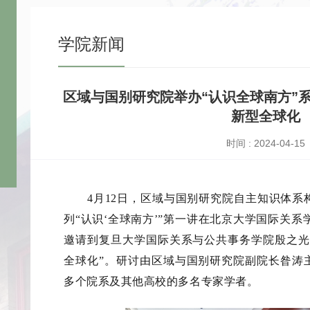
学院新闻
区域与国别研究院举办“认识全球南方”
新型全球化
时间 : 2024-04-15
4月12日，区域与国别研究院自主知识体系构
列“认识‘全球南方’”第一讲在北京大学国际关系
邀请到复旦大学国际关系与公共事务学院殷之
全球化”
。研讨由
区域与国别研究院副院长昝涛
多个院系及其他高校的多名专家学者。