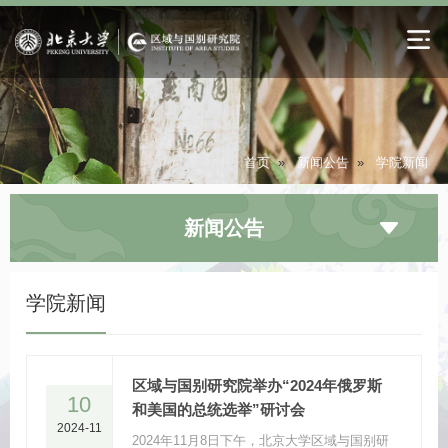
首页
»
新闻公告
»
学院新闻
新闻公告
学院新闻
区域与国别研究院举办“2024年俄罗斯
10
和美国的总统选举”研讨会
2024-11
2024年11月8日下午，北京大学区域与国别研