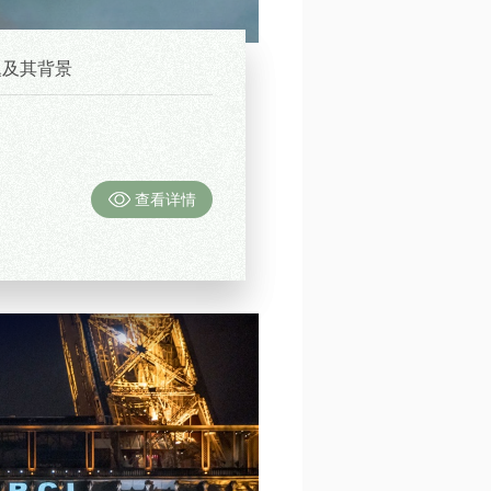
题及其背景
查看详情