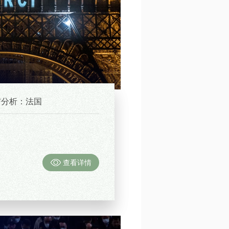
与分析：法国
查看详情