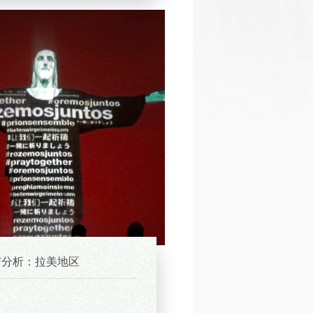
与分析：拉美地区