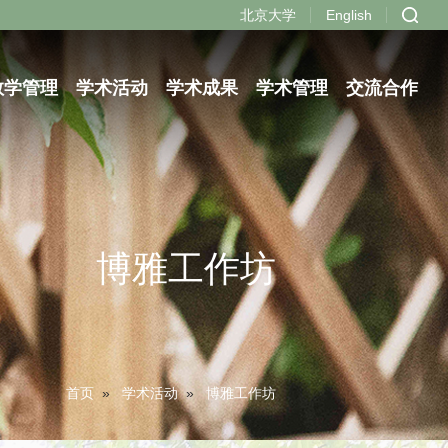
北京大学
English
教学管理
学术活动
学术成果
学术管理
交流合作
博雅工作坊
首页
»
学术活动
»
博雅工作坊