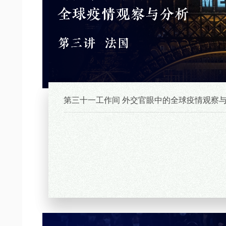
第三十一工作间 外交官眼中的全球疫情观察