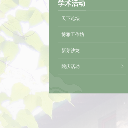
学术活动
天下论坛
博雅工作坊
新芽沙龙
院庆活动