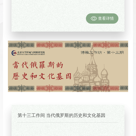
查看详情
第十三工作间 当代俄罗斯的历史和文化基因