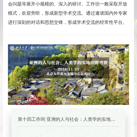
会问题等展开小规模的、深入的研讨。工作坊一般采取开放
模式，欢迎旁听，形成新型学术交流。通过邀请国内外专家
进行深刻的对话和思想交锋，形成学术交流的经常性平台。
第十四工作间 亚洲的人与社会：人类学的实地田野考察