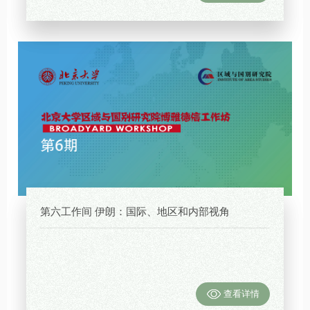
第六工作间 伊朗：国际、地区和内部视角
查看详情