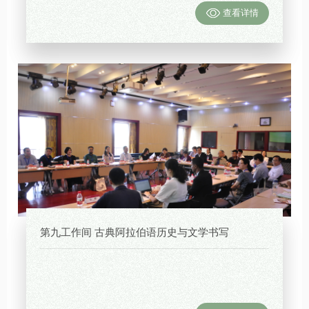
查看详情
第九工作间 古典阿拉伯语历史与文学书写