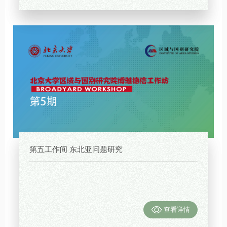
第五工作间 东北亚问题研究
查看详情