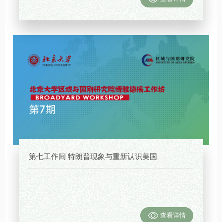
第七工作间 特朗普现象与重新认识美国
查看详情