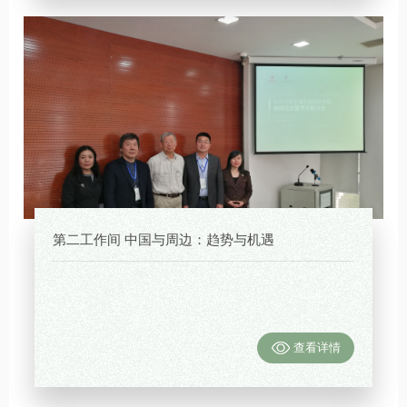
第二工作间 中国与周边：趋势与机遇
查看详情