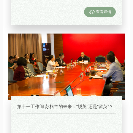
查看详情
第十一工作间 苏格兰的未来：“脱英”还是“留英”？