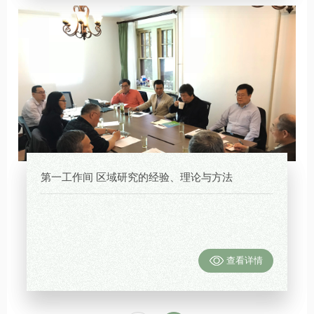
第一工作间 区域研究的经验、理论与方法
查看详情