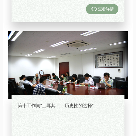
查看详情
第十工作间“土耳其——历史性的选择”