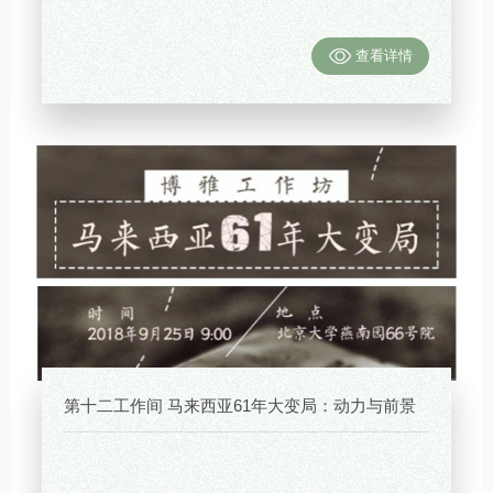
查看详情
第十二工作间 马来西亚61年大变局：动力与前景