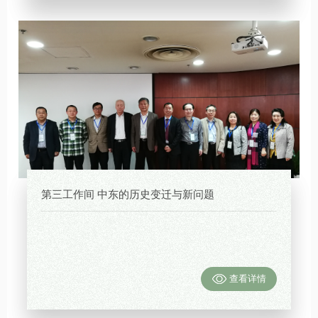
第三工作间 中东的历史变迁与新问题
查看详情