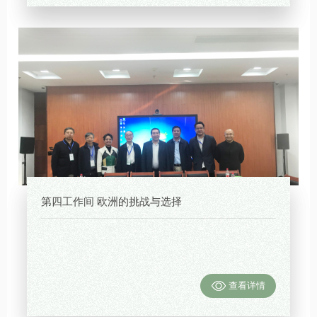
第四工作间 欧洲的挑战与选择
查看详情